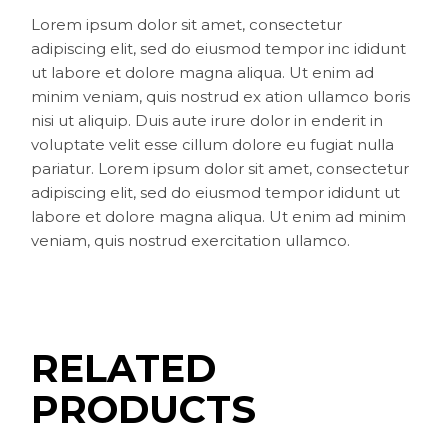
Lorem ipsum dolor sit amet, consectetur
adipiscing elit, sed do eiusmod tempor inc ididunt
ut labore et dolore magna aliqua. Ut enim ad
minim veniam, quis nostrud ex ation ullamco boris
nisi ut aliquip. Duis aute irure dolor in enderit in
voluptate velit esse cillum dolore eu fugiat nulla
pariatur. Lorem ipsum dolor sit amet, consectetur
adipiscing elit, sed do eiusmod tempor ididunt ut
labore et dolore magna aliqua. Ut enim ad minim
veniam, quis nostrud exercitation ullamco.
RELATED
PRODUCTS