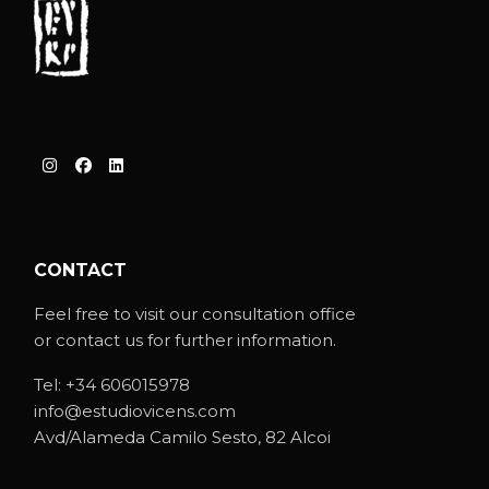
CONTACT
Feel free to visit our consultation office
or contact us for further information.
Tel:
+34 606015978
info@estudiovicens.com
Avd/Alameda Camilo Sesto, 82 Alcoi