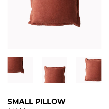
SMALL PILLOW