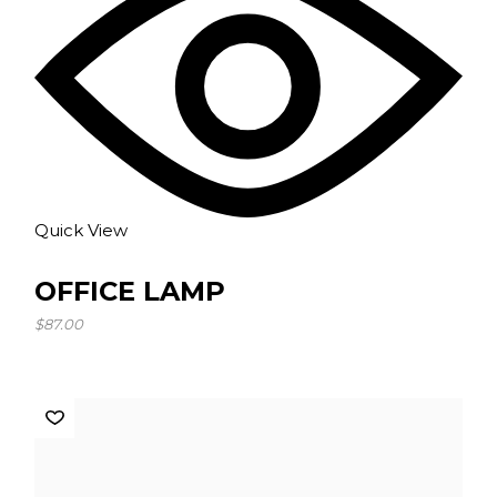
Quick View
OFFICE LAMP
$
87.00